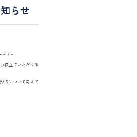
お知らせ
たします。
お役立ていただける
形成について考えて