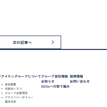
次の記事へ
ジ
アイケングループについて
グループ会社情報
採用情報
お知らせ
お問い合わせ
会社概要
SDGsへの取り組み
代表あいさつ
グループ企業理念
プライバシーポリシー
基本方針