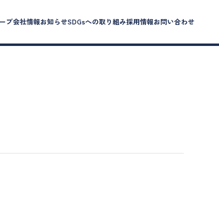
ープ会社情報
お知らせ
SDGsへの取り組み
採用情報
お問い合わせ