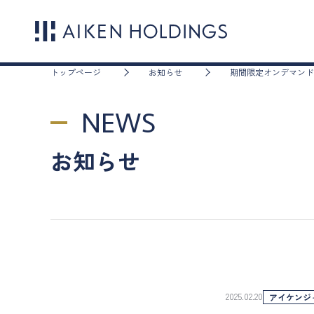
トップページ
お知らせ
期間限定オンデマンド
NEWS
お知らせ
2025.02.20
アイケンジ