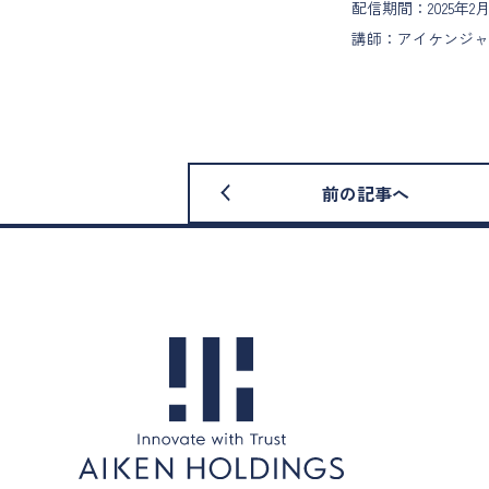
配信期間：2025年2月
講師：アイケンジャ
前の記事へ