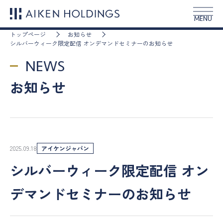
MENU
トップページ
お知らせ
シルバーウィーク限定配信 オンデマンドセミナーのお知らせ
NEWS
お知らせ
2025.09.18
アイケンジャパン
シルバーウィーク限定配信 オン
デマンドセミナーのお知らせ