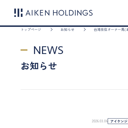
トップページ
お知らせ
台湾在住オーナー馬(
NEWS
お知らせ
2026.03.06
アイケンジ