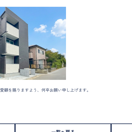
愛顧を賜りますよう、何卒お願い申し上げます。
一覧へ戻る