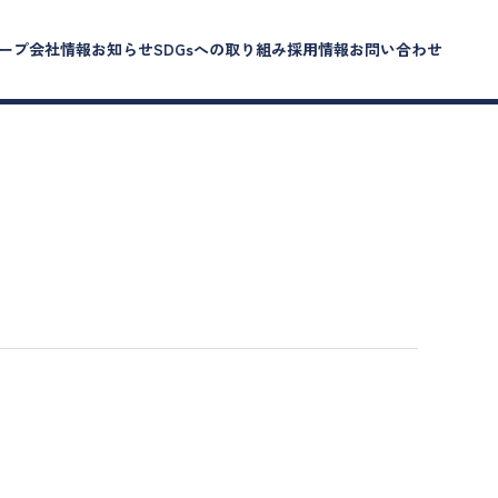
ープ会社情報
お知らせ
SDGsへの取り組み
採用情報
お問い合わせ