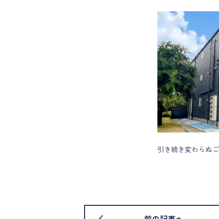
引き続き変わらぬご
前の記事へ